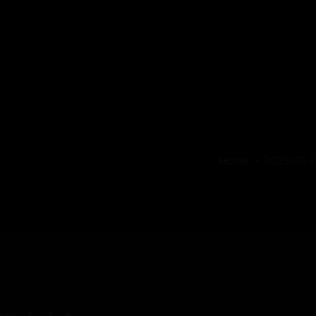
Home
2025-10-2